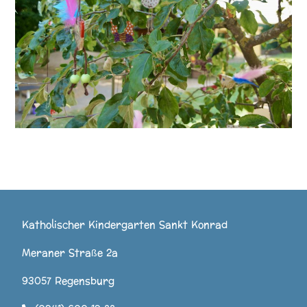
Katholischer Kindergarten Sankt Konrad
Meraner Straße 2a
93057 Regensburg