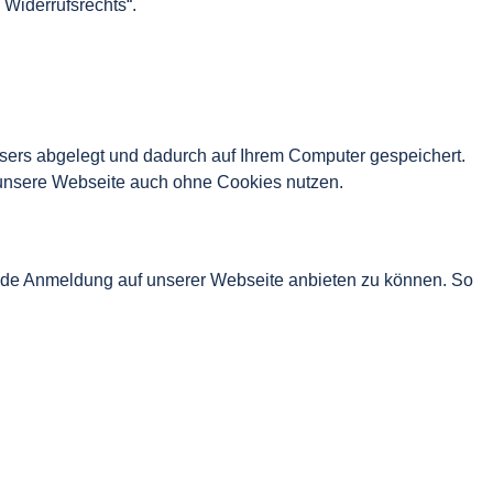
 Widerrufsrechts“.
wsers abgelegt und dadurch auf Ihrem Computer gespeichert.
e unsere Webseite auch ohne Cookies nutzen.
ende Anmeldung auf unserer Webseite anbieten zu können. So