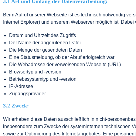
3.1 Art und Umfang der Datenverarbeitung:
Beim Aufruf unserer Webseite ist es technisch notwendig vers
Internet Explorer) und unserem Webserver möglich ist. Dabei
Datum und Uhrzeit des Zugriffs
Der Name der abgerufenen Datei
Die Menge der gesendeten Daten
Eine Statusmeldung, ob der Abruf erfolgreich war
Die Webadresse der verweisenden Webseite (URL)
Browsertyp und -version
Betriebssystemtyp und -version
IP-Adresse
Zugangsprovider
3.2 Zweck:
Wir erheben diese Daten ausschließlich in nicht-personenbe
insbesondere zum Zwecke der systeminternen technischen Vera
sowie zur Optimierung des Internetangebotes. Eine personenbe