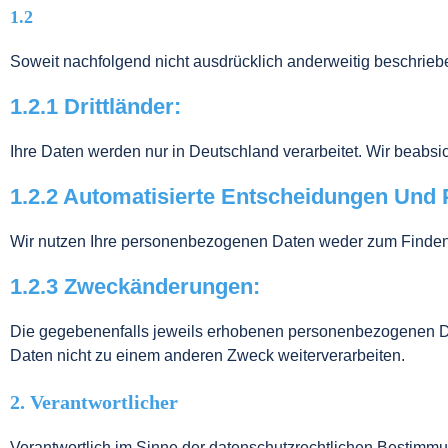
1.2
Soweit nachfolgend nicht ausdrücklich anderweitig beschrieb
1.2.1 Drittländer:
Ihre Daten werden nur in Deutschland verarbeitet. Wir beabsic
1.2.2 Automatisierte Entscheidungen Und P
Wir nutzen Ihre personenbezogenen Daten weder zum Finden a
1.2.3 Zweckänderungen:
Die gegebenenfalls jeweils erhobenen personenbezogenen D
Daten nicht zu einem anderen Zweck weiterverarbeiten.
2. Verantwortlicher
Verantwortlich im Sinne der datenschutzrechtlichen Bestimmu