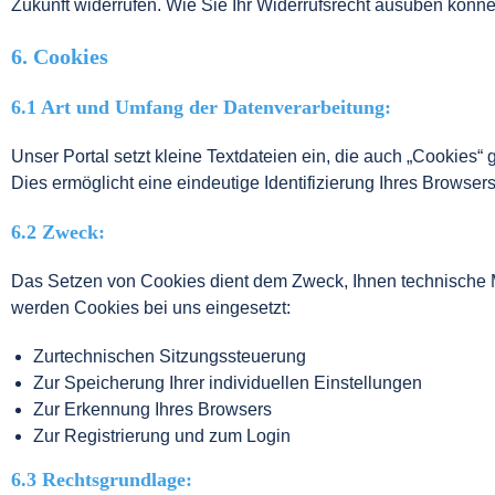
Zukunft widerrufen. Wie Sie Ihr Widerrufsrecht ausüben könne
6. Cookies
6.1 Art und Umfang der Datenverarbeitung:
Unser Portal setzt kleine Textdateien ein, die auch „Cookie
Dies ermöglicht eine eindeutige Identifizierung Ihres Brows
6.2 Zweck:
Das Setzen von Cookies dient dem Zweck, Ihnen technische M
werden Cookies bei uns eingesetzt:
Zurtechnischen Sitzungssteuerung
Zur Speicherung Ihrer individuellen Einstellungen
Zur Erkennung Ihres Browsers
Zur Registrierung und zum Login
6.3 Rechtsgrundlage: