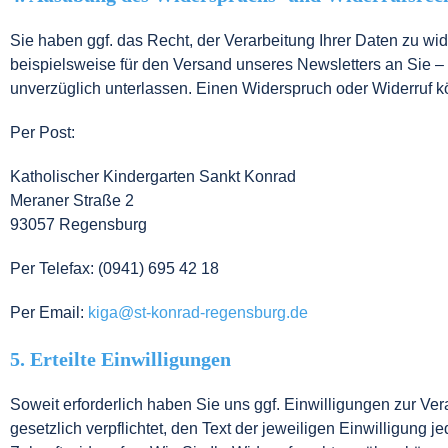
Sie haben ggf. das Recht, der Verarbeitung Ihrer Daten zu wid
beispielsweise für den Versand unseres Newsletters an Sie – 
unverzüglich unterlassen. Einen Widerspruch oder Widerruf k
Per Post:
Katholischer Kindergarten Sankt Konrad
Meraner Straße 2
93057 Regensburg
Per Telefax: (0941) 695 42 18
Per Email:
kiga@st-konrad-regensburg.de
5. Erteilte Einwilligungen
Soweit erforderlich haben Sie uns ggf. Einwilligungen zur Vera
gesetzlich verpflichtet, den Text der jeweiligen Einwilligung j