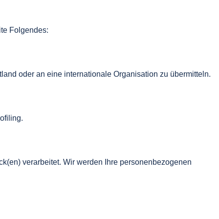
ite Folgendes:
land oder an eine internationale Organisation zu übermitteln.
filing.
(en) verarbeitet. Wir werden Ihre personenbezogenen