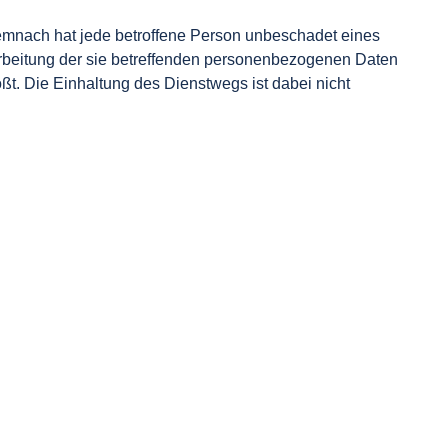
emnach hat jede betroffene Person unbeschadet eines
arbeitung der sie betreffenden personenbezogenen Daten
t. Die Einhaltung des Dienstwegs ist dabei nicht