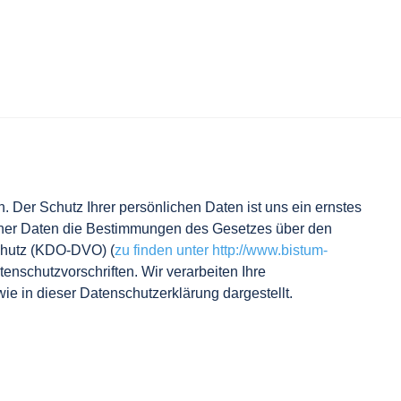
. Der Schutz Ihrer persönlichen Daten ist uns ein ernstes
gener Daten die Bestimmungen des Gesetzes über den
schutz (KDO-DVO) (
zu finden unter http://www.bistum-
enschutzvorschriften. Wir verarbeiten Ihre
 in dieser Datenschutzerklärung dargestellt.