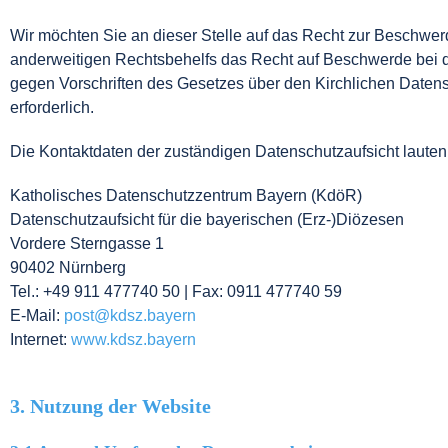
Wir möchten Sie an dieser Stelle auf das Recht zur Beschwe
anderweitigen Rechtsbehelfs das Recht auf Beschwerde bei de
gegen Vorschriften des Gesetzes über den Kirchlichen Datens
erforderlich.
Die Kontaktdaten der zuständigen Datenschutzaufsicht lauten
Katholisches Datenschutzzentrum Bayern (KdöR)
Datenschutzaufsicht für die bayerischen (Erz-)Diözesen
Vordere Sterngasse 1
90402 Nürnberg
Tel.: +49 911 477740 50 | Fax: 0911 477740 59
E-Mail:
post@kdsz.bayern
Internet:
www.kdsz.bayern
3. Nutzung der Website