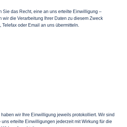
 Sie das Recht, eine an uns erteilte Einwilligung –
en wir die Verarbeitung Ihrer Daten zu diesem Zweck
 Telefax oder Email an uns übermitteln.
aben wir Ihre Einwilligung jeweils protokolliert. Wir sind
 uns erteilte Einwilligungen jederzeit mit Wirkung für die