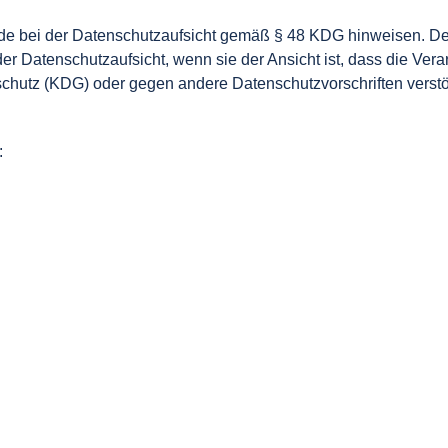
rde bei der Datenschutzaufsicht gemäß § 48 KDG hinweisen. D
r Datenschutzaufsicht, wenn sie der Ansicht ist, dass die Ver
chutz (KDG) oder gegen andere Datenschutzvorschriften verstöß
: